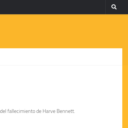
 del fallecimiento de
Harve Bennett.