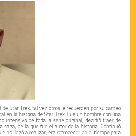
l de
Star Trek
, tal vez otros le recuerden por su cameo
l en la historia de
Star Trek
. Fue un hombre con una
intensivo de toda la serie original, decidió traer de
 saga, de la que fue el autor de la historia. Continuó
ue no llegó a realizar, era retroceder en el tiempo para