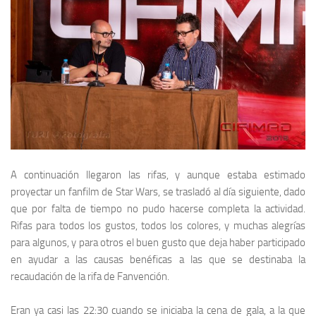
A continuación llegaron las rifas, y aunque estaba estimado
proyectar un
fanfilm
de
Star Wars
, se trasladó al día siguiente, dado
que por falta de tiempo no pudo hacerse completa la actividad.
Rifas para todos los gustos, todos los colores, y muchas alegrías
para algunos, y para otros el buen gusto que deja haber participado
en ayudar a las causas benéficas a las que se destinaba la
recaudación de la rifa de
Fanvención
.
Eran ya casi las 22:30 cuando se iniciaba la cena de gala, a la que