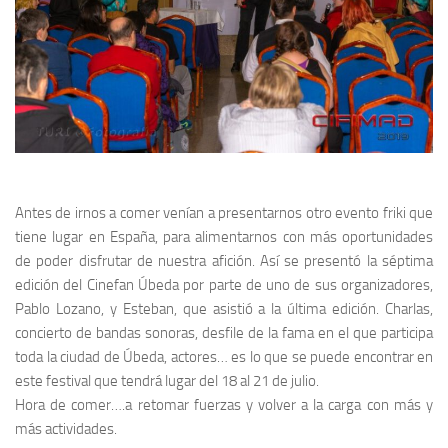
Antes de irnos a comer venían a presentarnos otro evento
friki
que
tiene lugar en España, para alimentarnos con más oportunidades
de poder disfrutar de nuestra afición. Así se presentó la séptima
edición del
Cinefan Úbeda
por parte de uno de sus organizadores,
Pablo Lozano
, y
Esteban
, que asistió a la última edición. Charlas,
concierto de bandas sonoras, desfile de la fama en el que participa
toda la ciudad de
Úbeda
, actores… es lo que se puede encontrar en
este festival que tendrá lugar del 18 al 21 de julio.
Hora de comer….a retomar fuerzas y volver a la carga con más y
más actividades.