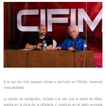
A la vez los más peques volvían a disfrutar en
CifiKids
, haciendo
manualidades.
La sesión de autógrafos, iniciada a la vez que el panel de
Mike
,
seguía en la zona de la cafetería, y nosotros en el salón principal