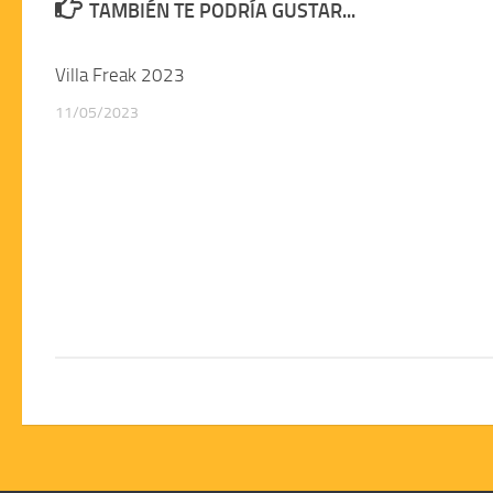
TAMBIÉN TE PODRÍA GUSTAR...
Villa Freak 2023
11/05/2023