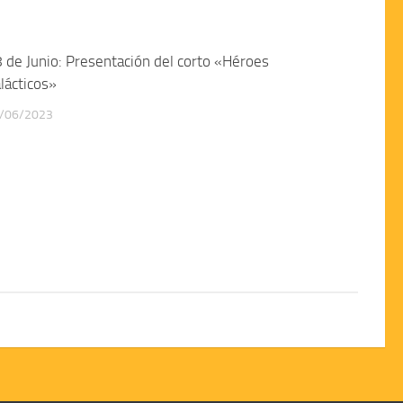
 de Junio: Presentación del corto «Héroes
lácticos»
/06/2023