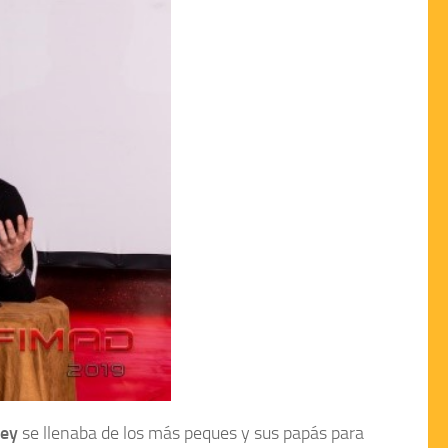
ley
se llenaba de los más peques y sus papás para