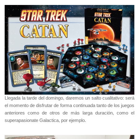
Llegada la tarde del domingo, daremos un salto cualitativo: será
el momento de disfrutar de forma continuada tanto de los juegos
anteriores como de otros de más larga duración, como el
superapasionate
Galactica
, por ejemplo.