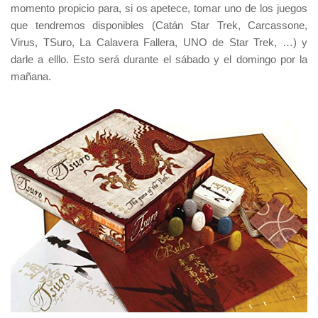
momento propicio para, si os apetece, tomar uno de los juegos
que tendremos disponibles (
Catán Star Trek, Carcassone,
Virus, TSuro, La Calavera Fallera, UNO de Star Trek, …
) y
darle a elllo. Esto será durante el sábado y el domingo por la
mañana.