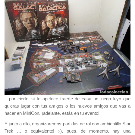
…por cierto, si te apetece traerte de casa un juego tuyo que
quieras jugar con tus amigos o los nuevos amigos que vas a
hacer en
MiniCon
, ¡adelante, estás en tu evento!
Y junto a ello, organizaremos partidas de rol con ambientillo
Star
Trek
… o equivalente! ;-), pues, de momento, hay una