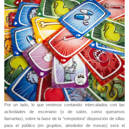
Por un lado, lo que venimos contando: intercalados con las
actividades de escenario (o de salón, como queramos
llamarlas), sobre la base de la “rompedora” disposición de sillas
para el público (en grupitos, alrededor de mesas) será el