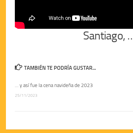
Santiago, 
TAMBIÉN TE PODRÍA GUSTAR...
… y así fue la cena navideña de 2023
25/11/2023